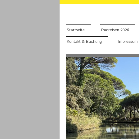
Startseite
Radreisen 2026
Kontakt & Buchung
Impressum