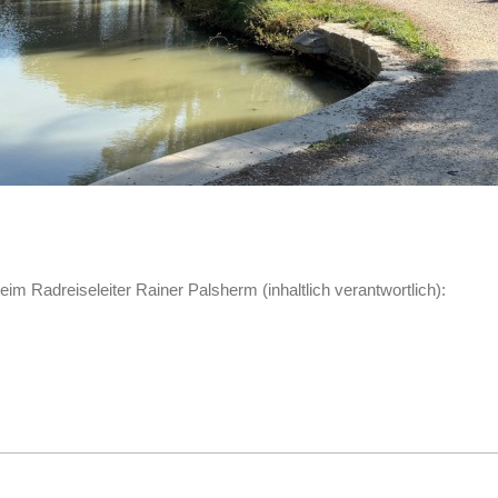
eim Radreiseleiter Rainer Palsherm (inhaltlich verantwortlich):