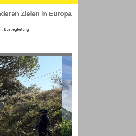
deren Zielen in Europa
it Busbegleitung