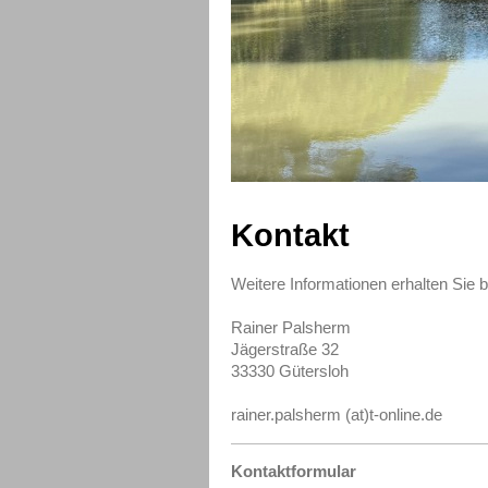
Kontakt
Weitere Informationen erhalten Sie b
Rainer Palsherm
Jägerstraße 32
33330 Gütersloh
rainer.palsherm (at)t-online.de
Kontaktformular